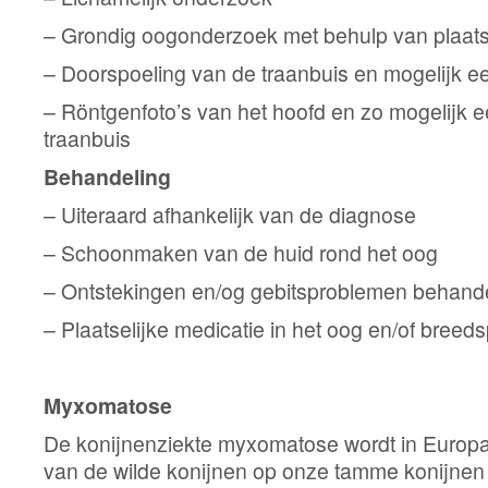
– Grondig oogonderzoek met behulp van plaats
– Doorspoeling van de traanbuis en mogelijk e
– Röntgenfoto’s van het hoofd en zo mogelijk e
traanbuis
Behandeling
– Uiteraard afhankelijk van de diagnose
– Schoonmaken van de huid rond het oog
– Ontstekingen en/og gebitsproblemen behand
– Plaatselijke medicatie in het oog en/of breed
Myxomatose
De konijnenziekte myxomatose wordt in Europ
van de wilde konijnen op onze tamme konijnen