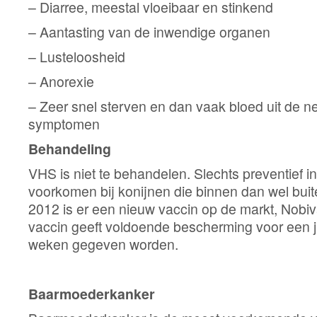
– Diarree, meestal vloeibaar en stinkend
– Aantasting van de inwendige organen
– Lusteloosheid
– Anorexie
– Zeer snel sterven en dan vaak bloed uit de 
symptomen
Behandeling
VHS is niet te behandelen. Slechts preventief i
voorkomen bij konijnen die binnen dan wel bui
2012 is er een nieuw vaccin op de markt, Nobi
vaccin geeft voldoende bescherming voor een j
weken gegeven worden.
Baarmoederkanker