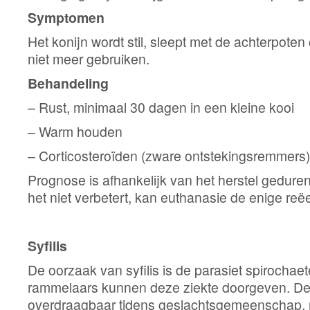
Symptomen
Het konijn wordt stil, sleept met de achterpoten
niet meer gebruiken.
Behandeling
– Rust, minimaal 30 dagen in een kleine kooi
– Warm houden
– Corticosteroïden (zware ontstekingsremmers)
Prognose is afhankelijk van het herstel geduren
het niet verbetert, kan euthanasie de enige reëel
Syfilis
De oorzaak van syfilis is de parasiet spirochae
rammelaars kunnen deze ziekte doorgeven. De 
overdraagbaar tidens geslachtsgemeenschap, 