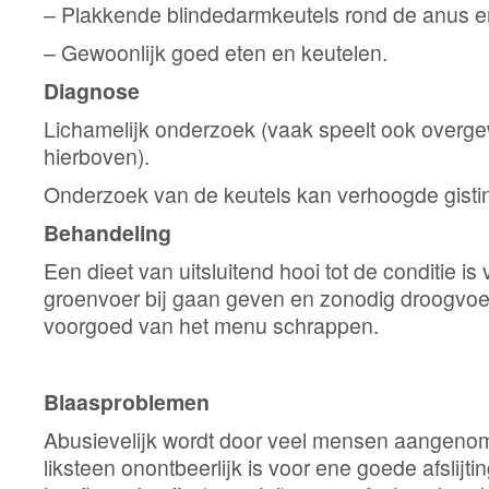
– Plakkende blindedarmkeutels rond de anus e
– Gewoonlijk goed eten en keutelen.
Diagnose
Lichamelijk onderzoek (vaak speelt ook overgew
hierboven).
Onderzoek van de keutels kan verhoogde gisti
Behandeling
Een dieet van uitsluitend hooi tot de conditie is
groenvoer bij gaan geven en zonodig droogvo
voorgoed van het menu schrappen.
Blaasproblemen
Abusievelijk wordt door veel mensen aangenom
liksteen onontbeerlijk is voor ene goede afslijti