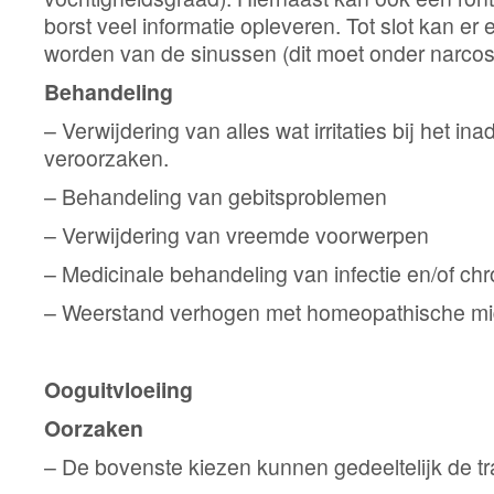
borst veel informatie opleveren. Tot slot kan 
worden van de sinussen (dit moet onder narco
Behandeling
– Verwijdering van alles wat irritaties bij het i
veroorzaken.
– Behandeling van gebitsproblemen
– Verwijdering van vreemde voorwerpen
– Medicinale behandeling van infectie en/of ch
– Weerstand verhogen met homeopathische mi
Ooguitvloeiing
Oorzaken
– De bovenste kiezen kunnen gedeeltelijk de t