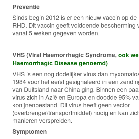
Preventie
Sinds begin 2012 is er een nieuw vaccin op de
RHD. Dit vaccin geeft voldoende bescherming v
vanaf 5 weken gegeven worden.
VHS (Viral Haemorrhagic Syndrome,
ook we
Haemorrhagic Disease genoemd)
VHS is een nog dodelijker virus dan myxomatos
1984 voor het eerst gesignaleerd in een zendin
van Duitsland naar China ging. Binnen een paar
virus zich in Azië en Europa en doodde 95% va
konijnenbestand. Dit virus heeft geen vector
(overbrenger/transportmiddel) nodig en kan zich
manieren verspreiden.
Symptomen