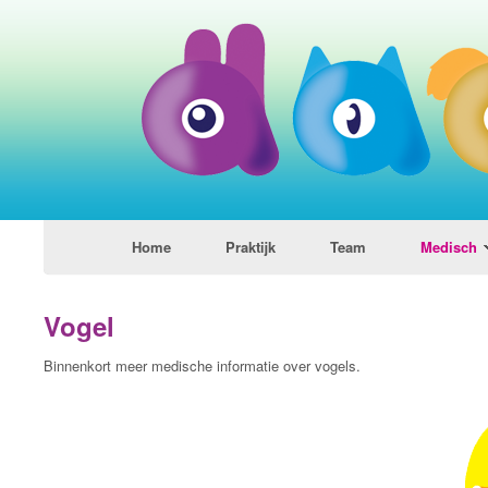
Home
Praktijk
Team
Medisch
Vogel
Binnenkort meer medische informatie over vogels.